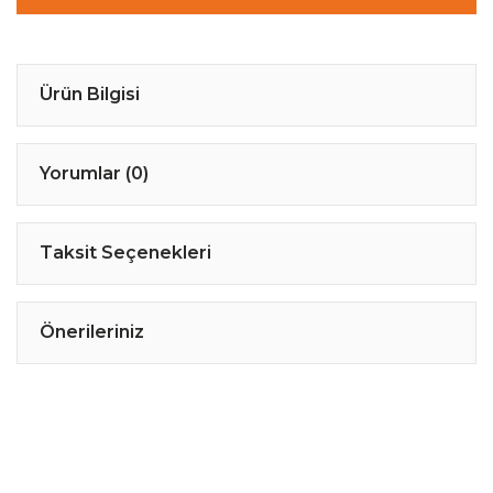
Ürün Bilgisi
Yorumlar (0)
Taksit Seçenekleri
Önerileriniz