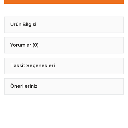
Ürün Bilgisi
Yorumlar (0)
Taksit Seçenekleri
Önerileriniz