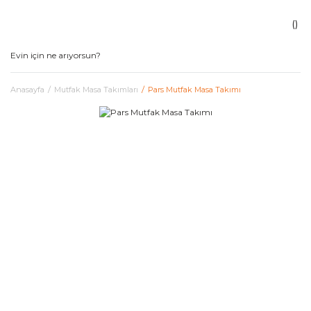
Anasayfa
Mutfak Masa Takımları
Pars Mutfak Masa Takımı