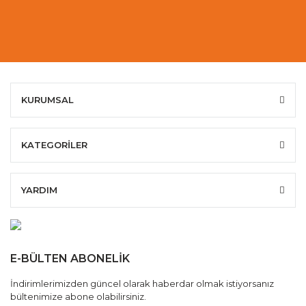
KURUMSAL
KATEGORİLER
YARDIM
E-BÜLTEN ABONELİK
İndirimlerimizden güncel olarak haberdar olmak istiyorsanız
bültenimize abone olabilirsiniz.