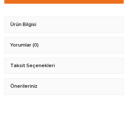
Ürün Bilgisi
Yorumlar (0)
Taksit Seçenekleri
Önerileriniz