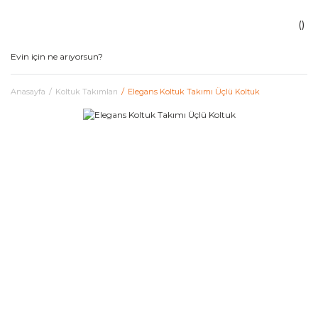
Anasayfa
Koltuk Takımları
Elegans Koltuk Takımı Üçlü Koltuk