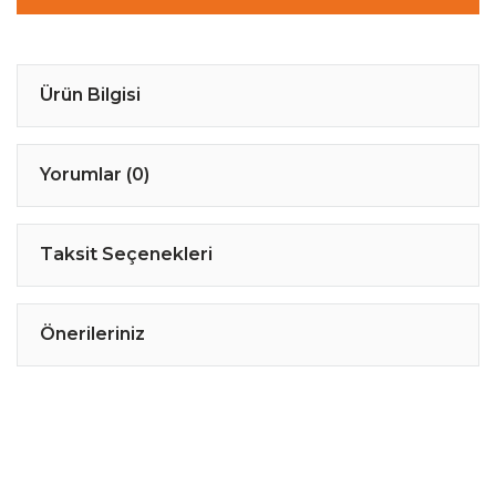
Ürün Bilgisi
Yorumlar (0)
Taksit Seçenekleri
Önerileriniz