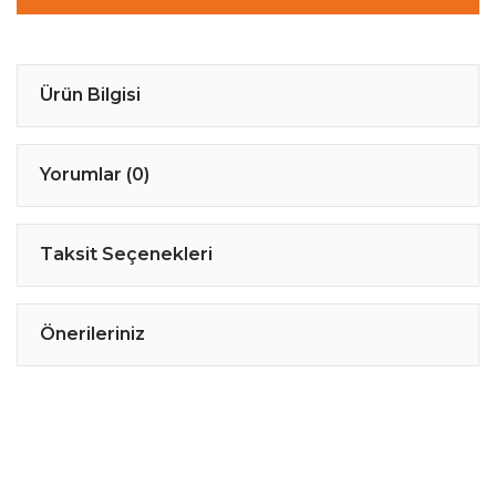
Ürün Bilgisi
Yorumlar (0)
Taksit Seçenekleri
Önerileriniz