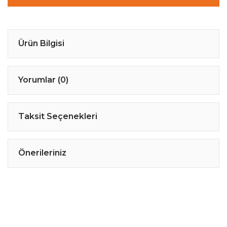
Ürün Bilgisi
Yorumlar (0)
Taksit Seçenekleri
Önerileriniz