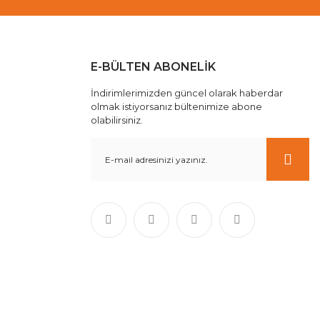
E-BÜLTEN ABONELİK
İndirimlerimizden güncel olarak haberdar
olmak istiyorsanız bültenimize abone
olabilirsiniz.