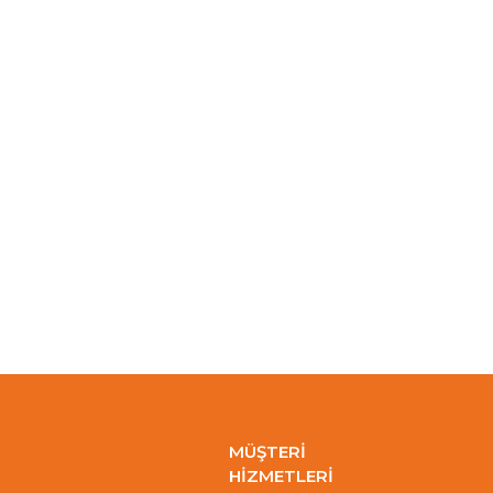
MÜŞTERİ
HİZMETLERİ