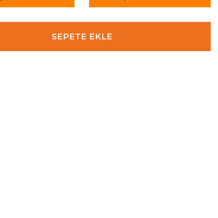
SEPETE EKLE