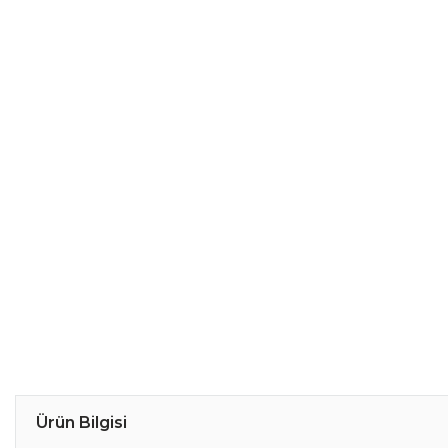
Ürün Bilgisi