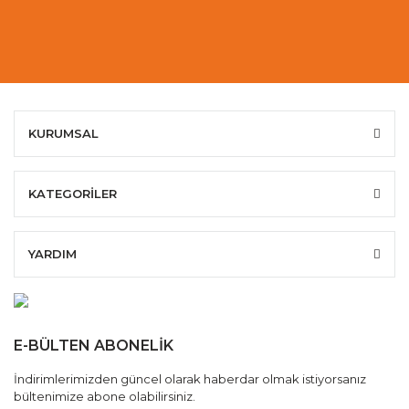
KURUMSAL
KATEGORİLER
YARDIM
E-BÜLTEN ABONELİK
İndirimlerimizden güncel olarak haberdar olmak istiyorsanız
bültenimize abone olabilirsiniz.