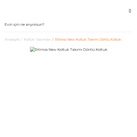
Anasayfa
Koltuk Takımları
Ritmos New Koltuk Takımı Dörtlü Koltuk