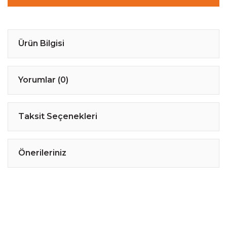
Ürün Bilgisi
Yorumlar (0)
Taksit Seçenekleri
Önerileriniz