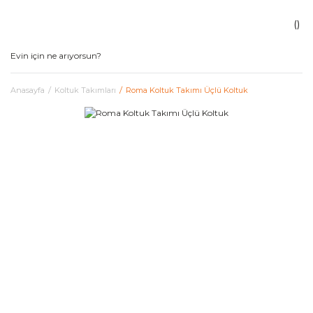
Anasayfa
Koltuk Takımları
Roma Koltuk Takımı Üçlü Koltuk