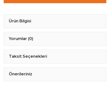
Ürün Bilgisi
Yorumlar (0)
Taksit Seçenekleri
Önerileriniz