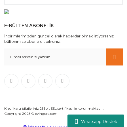
E-BÜLTEN ABONELİK
İndirimlerimizden güncel olarak haberdar olmak istiyorsanız
bültenimize abone olabilirsiniz.
Kredi kartı bilgileriniz 256bit SSL sertifikası ile korunmaktadır.
Copyright 2025 © evingore.com
Whatsapp Destek