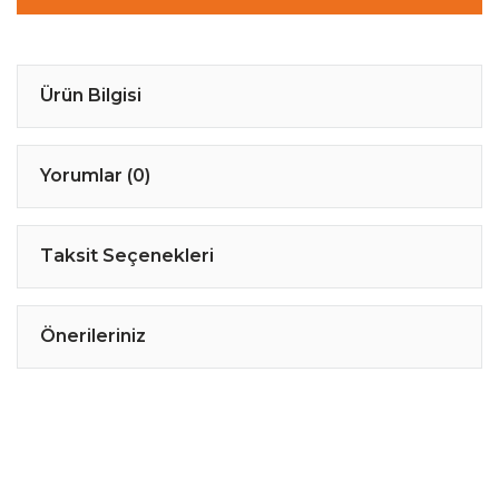
Ürün Bilgisi
Yorumlar (0)
Taksit Seçenekleri
Önerileriniz