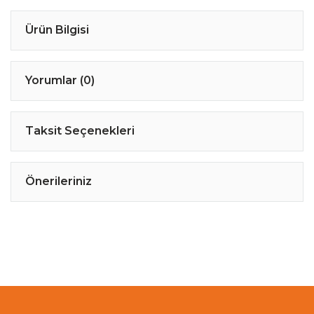
Ürün Bilgisi
Yorumlar (0)
Taksit Seçenekleri
Önerileriniz