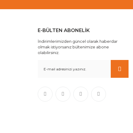
E-BÜLTEN ABONELİK
İndirimlerimizden güncel olarak haberdar
olmak istiyorsanız bültenimize abone
olabilirsiniz.