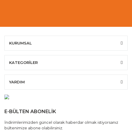
KURUMSAL
KATEGORİLER
YARDIM
E-BÜLTEN ABONELİK
İndirimlerimizden güncel olarak haberdar olmak istiyorsanız
bültenimize abone olabilirsiniz.