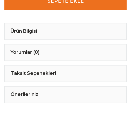
SEPETE EKLE
Ürün Bilgisi
Yorumlar (0)
Taksit Seçenekleri
Önerileriniz