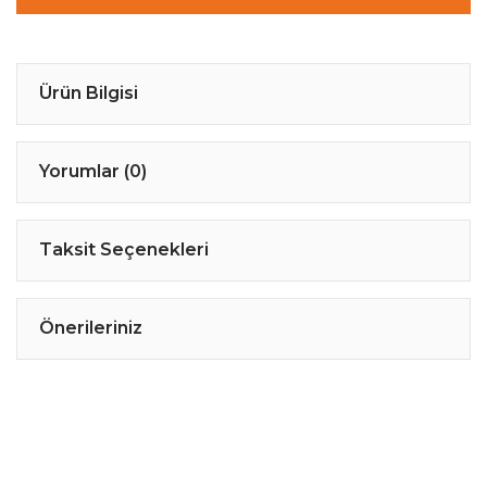
Ürün Bilgisi
Yorumlar (0)
Taksit Seçenekleri
Önerileriniz