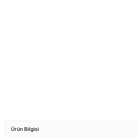
Ürün Bilgisi