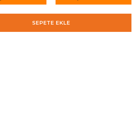
SEPETE EKLE