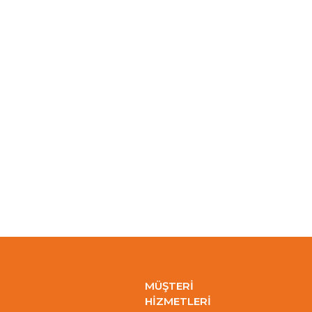
MÜŞTERİ
HİZMETLERİ