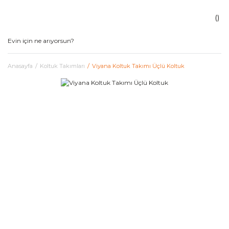
Anasayfa
Koltuk Takımları
Viyana Koltuk Takımı Üçlü Koltuk