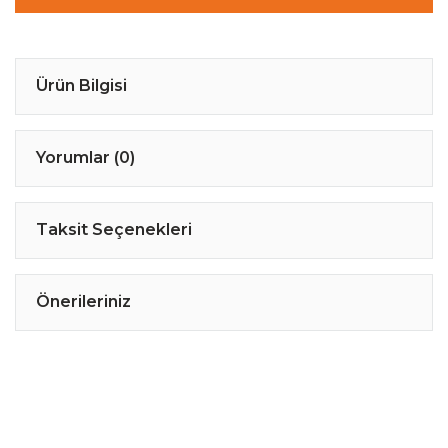
Ürün Bilgisi
Yorumlar (0)
Taksit Seçenekleri
Önerileriniz