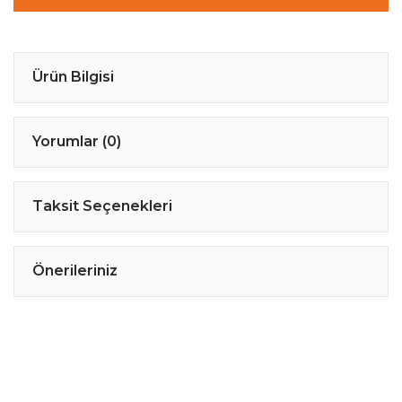
Ürün Bilgisi
Yorumlar (0)
Taksit Seçenekleri
Önerileriniz