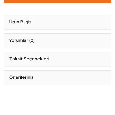
Ürün Bilgisi
Yorumlar (0)
Taksit Seçenekleri
Önerileriniz