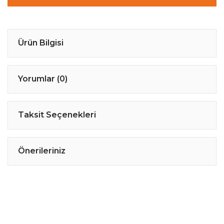
Ürün Bilgisi
Yorumlar (0)
Taksit Seçenekleri
Önerileriniz