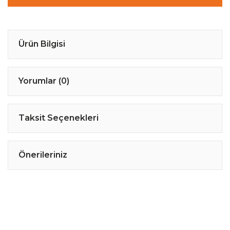
Ürün Bilgisi
Yorumlar (0)
Taksit Seçenekleri
Önerileriniz