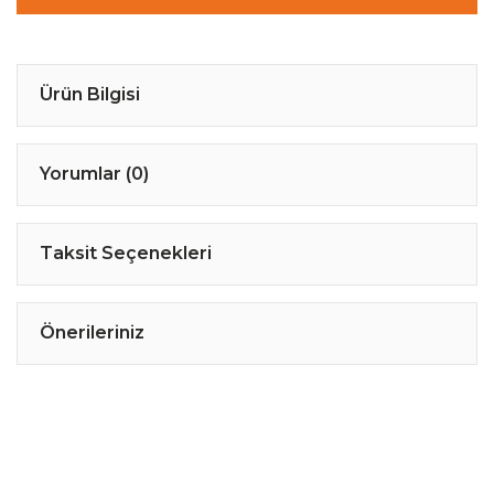
Ürün Bilgisi
Yorumlar (0)
Taksit Seçenekleri
Önerileriniz